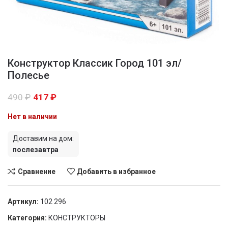
Конструктор Классик Город 101 эл/
Полесье
490
₽
417
₽
Нет в наличии
Доставим на дом:
послезавтра
Сравнение
Добавить в избранное
Артикул:
102 296
Категория:
КОНСТРУКТОРЫ