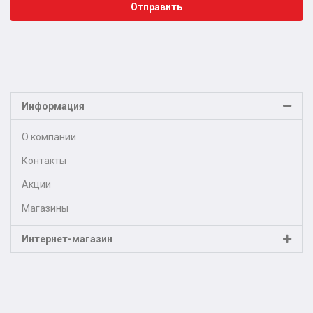
Отправить
Информация
О компании
Контакты
Акции
Магазины
Интернет-магазин