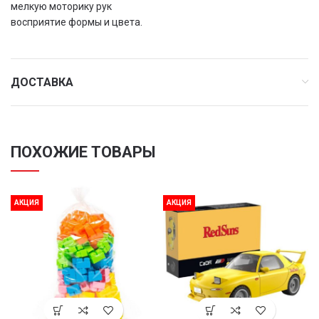
мелкую моторику рук
восприятие формы и цвета.
ДОСТАВКА
ПОХОЖИЕ ТОВАРЫ
АКЦИЯ
АКЦИЯ