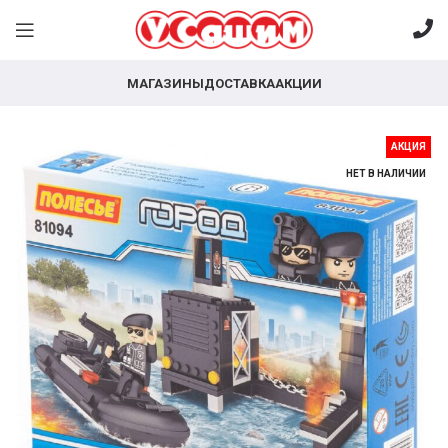
МАГАЗИНЫ
ДОСТАВКА
АКЦИИ
АКЦИЯ
НЕТ В НАЛИЧИИ