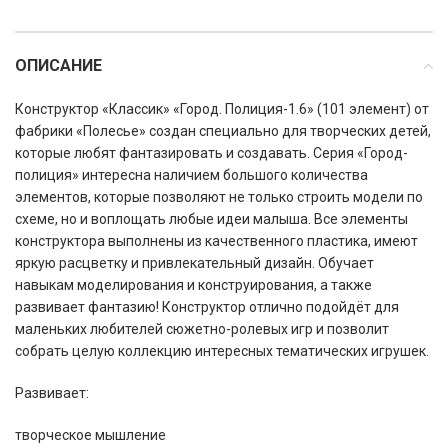
ОПИСАНИЕ
Конструктор «Классик» «Город. Полиция-1.6» (101 элемент) от
фабрики «Полесье» создан специально для творческих детей,
которые любят фантазировать и создавать. Серия «Город-
полиция» интересна наличием большого количества
элементов, которые позволяют не только строить модели по
схеме, но и воплощать любые идеи малыша. Все элементы
конструктора выполнены из качественного пластика, имеют
яркую расцветку и привлекательный дизайн. Обучает
навыкам моделирования и конструирования, а также
развивает фантазию! Конструктор отлично подойдёт для
маленьких любителей сюжетно-ролевых игр и позволит
собрать целую коллекцию интересных тематических игрушек.
Развивает:
творческое мышление