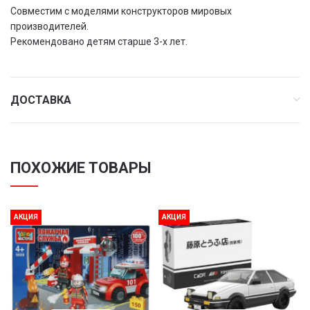
Совместим с моделями конструкторов мировых
производителей.
Рекомендовано детям старше 3-х лет.
ДОСТАВКА
ПОХОЖИЕ ТОВАРЫ
АКЦИЯ
АКЦИЯ