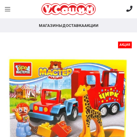
МАГАЗИНЫ
ДОСТАВКА
АКЦИИ
АКЦИЯ