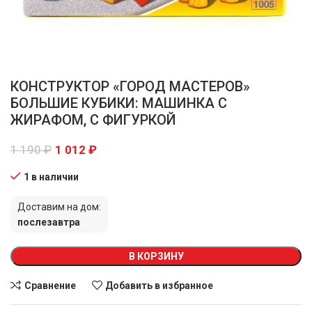
КОНСТРУКТОР «ГОРОД МАСТЕРОВ»
БОЛЬШИЕ КУБИКИ: МАШИНКА С
ЖИРАФОМ, С ФИГУРКОЙ
1 190
₽
1 012
₽
1 в наличии
Доставим на дом:
послезавтра
В КОРЗИНУ
Сравнение
Добавить в избранное