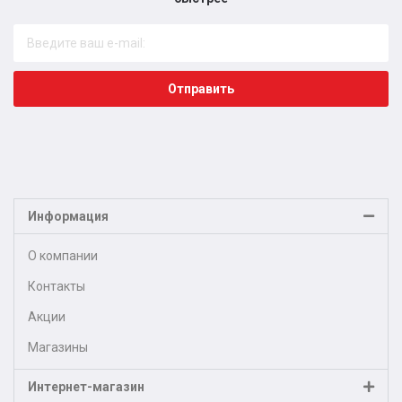
Отправить
Информация
О компании
Контакты
Акции
Магазины
Интернет-магазин