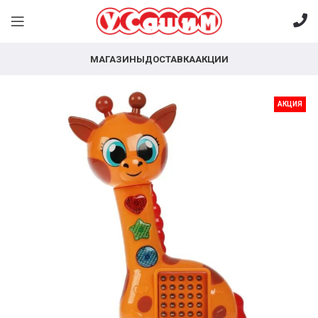
МАГАЗИНЫ
ДОСТАВКА
АКЦИИ
АКЦИЯ