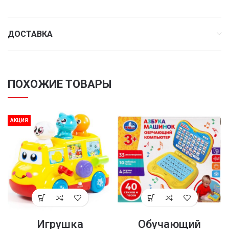
ДОСТАВКА
ПОХОЖИЕ ТОВАРЫ
АКЦИЯ
Игрушка
Обучающий