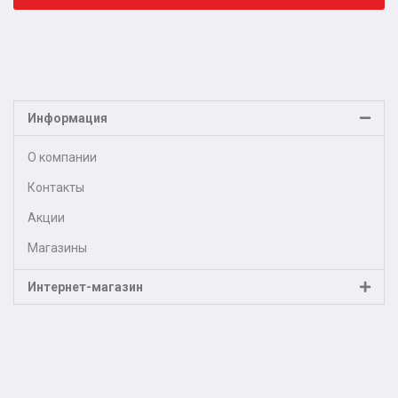
Информация
О компании
Контакты
Акции
Магазины
Интернет-магазин