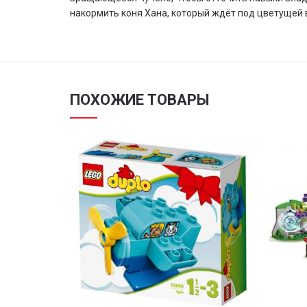
накормить коня Хана, который ждёт под цветущей 
ПОХОЖИЕ ТОВАРЫ