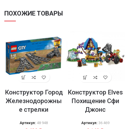
ПОХОЖИЕ ТОВАРЫ
Конструктор Город
Конструктор Elves
Железнодорожны
Похищение Сфи
е стрелки
Джонс
Артикул:
48 948
Артикул:
36 469