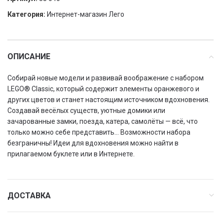
Категория:
Интернет-магазин Лего
ОПИСАНИЕ
Собирай новые модели и развивай воображение с набором
LEGO® Classic, который содержит элементы оранжевого и
других цветов и станет настоящим источником вдохновения.
Создавай весёлых существ, уютные домики или
зачарованные замки, поезда, катера, самолёты — всё, что
только можно себе представить… Возможности набора
безграничны! Идеи для вдохновения можно найти в
прилагаемом буклете или в Интернете.
ДОСТАВКА