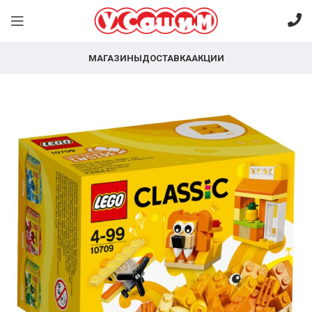
МАГАЗИНЫ
ДОСТАВКА
АКЦИИ