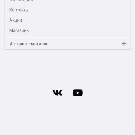
Контакты
Акции
Магазины
Интернет-магазин