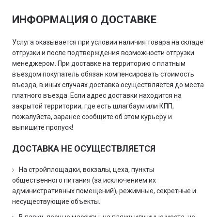
ИНФОРМАЦИЯ О ДОСТАВКЕ
Услуга оказывается при условии наличия товара на складе
отгрузки и после подтверждения возможности отгрузки
менеджером. При доставке на территорию с платным
въездом покупатель обязан компенсировать стоимость
въезда, в иных случаях доставка осуществляется до места
платного въезда. Если адрес доставки находится на
закрытой территории, где есть шлагбаум или КПП,
пожалуйста, заранее сообщите об этом курьеру и
выпишите пропуск!
ДОСТАВКА НЕ ОСУЩЕСТВЛЯЕТСЯ
На стройплощадки, вокзалы, цеха, пункты
общественного питания (за исключением их
административных помещений), режимные, секретные и
несуществующие объекты.