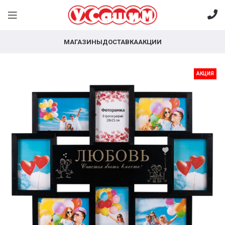
МАГАЗИНЫ
ДОСТАВКА
АКЦИИ
АКЦИЯ