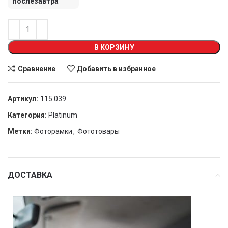
послезавтра
В КОРЗИНУ
Сравнение
Добавить в избранное
Артикул:
115 039
Категория:
Platinum
Метки:
Фоторамки
,
Фототовары
ДОСТАВКА