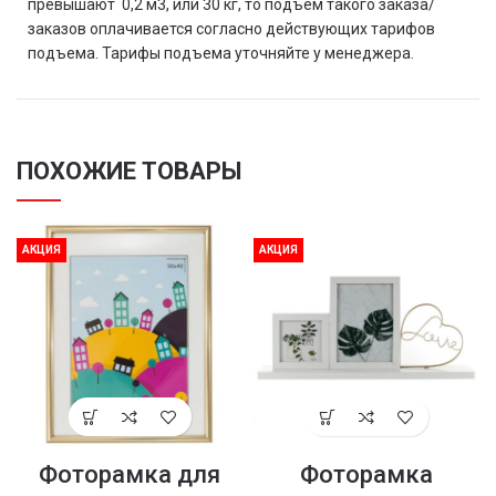
превышают 0,2 м3, или 30 кг, то подъем такого заказа/
заказов оплачивается согласно действующих тарифов
подъема. Тарифы подъема уточняйте у менеджера.
ПОХОЖИЕ ТОВАРЫ
АКЦИЯ
АКЦИЯ
Фоторамка для
Фоторамка