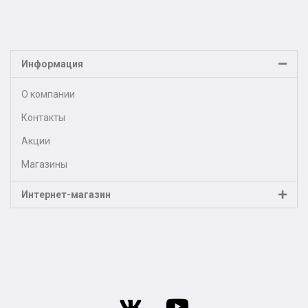
Информация
О компании
Контакты
Акции
Магазины
Интернет-магазин