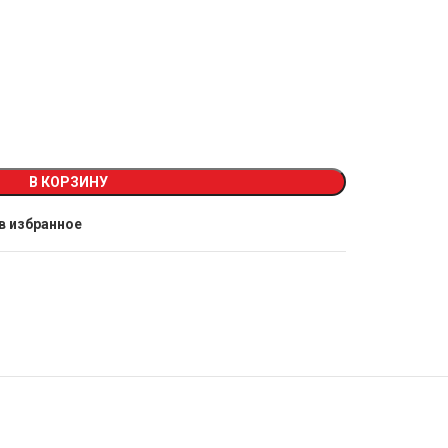
В КОРЗИНУ
в избранное