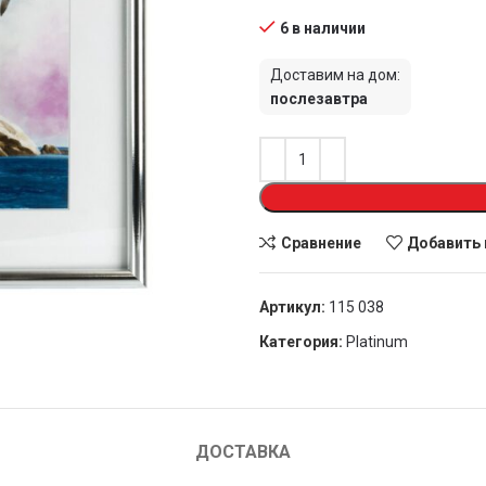
6 в наличии
Доставим на дом:
послезавтра
Сравнение
Добавить 
Артикул:
115 038
Категория:
Platinum
ДОСТАВКА