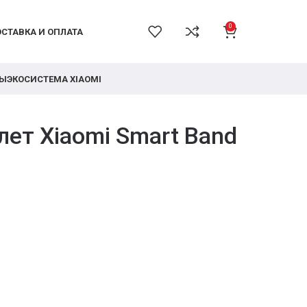
0
СТАВКА И ОПЛАТА
РЫ
ЭКОСИСТЕМА XIAOMI
ет Xiaomi Smart Band