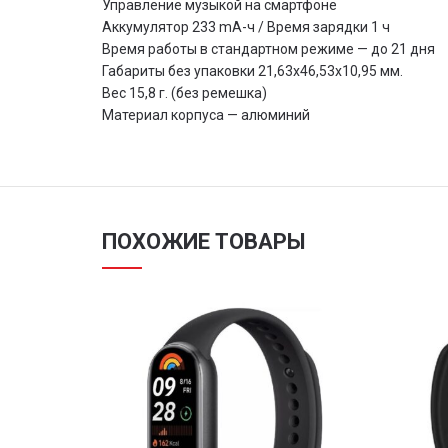
Управление музыкой на смартфоне
Аккумулятор 233 mA-ч / Время зарядки 1 ч
Время работы в стандартном режиме — до 21 дня
Габариты без упаковки 21,63х46,53х10,95 мм.
Вес 15,8 г. (без ремешка)
Материал корпуса — алюминий
ПОХОЖИЕ ТОВАРЫ