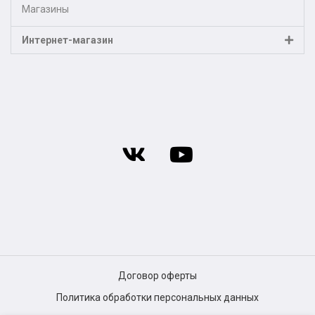
Магазины
Интернет-магазин
Договор оферты
Политика обработки персональных данных