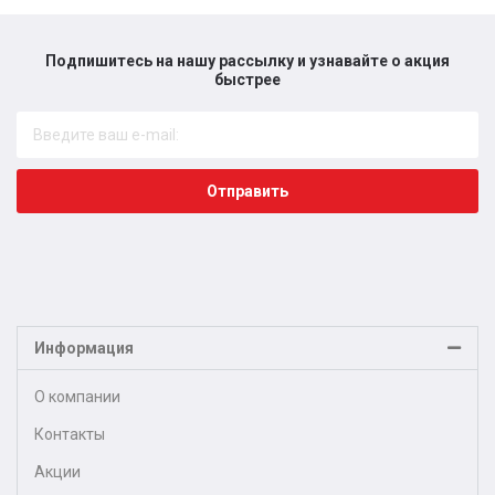
Подпишитесь на нашу рассылку и узнавайте о акция
быстрее​
Отправить
Информация
О компании
Контакты
Акции