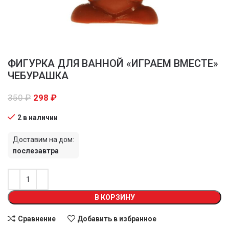
ФИГУРКА ДЛЯ ВАННОЙ «ИГРАЕМ ВМЕСТЕ»
ЧЕБУРАШКА
350
₽
298
₽
2 в наличии
Доставим на дом:
послезавтра
В КОРЗИНУ
Сравнение
Добавить в избранное