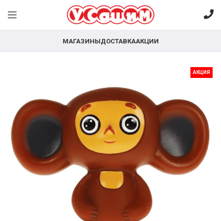
МАГАЗИНЫ
ДОСТАВКА
АКЦИИ
АКЦИЯ