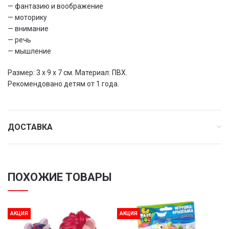
— фантазию и воображение
— моторику
— внимание
— речь
— мышление
Размер: 3 х 9 х 7 см. Материал: ПВХ.
Рекомендовано детям от 1 года.
ДОСТАВКА
ПОХОЖИЕ ТОВАРЫ
АКЦИЯ
АКЦИЯ