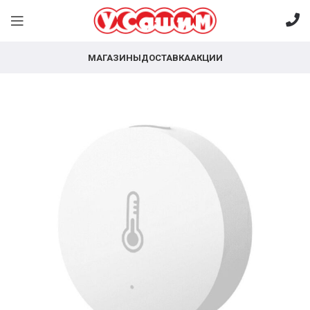
МАГАЗИНЫ
ДОСТАВКА
АКЦИИ