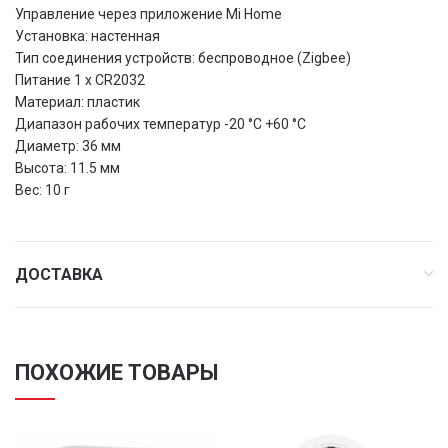
Управление через приложение Mi Home
Установка: настенная
Тип соединения устройств: беспроводное (Zigbee)
Питание 1 x CR2032
Материал: пластик
Диапазон рабочих температур -20 °C +60 °C
Диаметр: 36 мм
Высота: 11.5 мм
Вес: 10 г
ДОСТАВКА
ПОХОЖИЕ ТОВАРЫ