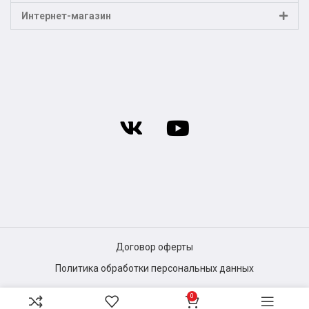
Интернет-магазин
Договор оферты
Политика обработки персональных данных
0