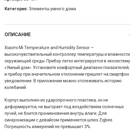
Категория:
Элементы умного дома
ОПИСАНИЕ
Xiaomi Mi Temperature and Humidity Sensor —
высокочувствительный контроллер температуры и влажности
окружающей среды. Прибор легко интегрируется в экосистему
«Умный дом». Установите комфортный диапазон показателей,
и прибор при значительном отклонении пришлет на смартфон
уведомление. В приложении можно отслеживать историю
колебаний.
Корпус выполнен из ударопрочного пластика, он не
деформируется, не выгорает под воздействием солнечных
лучей, не боится проникновения внутрь влаги. Для
синхронизации с девайсом применяется шлюз Zigbee.
Погрешность измерений не превышает 3%.