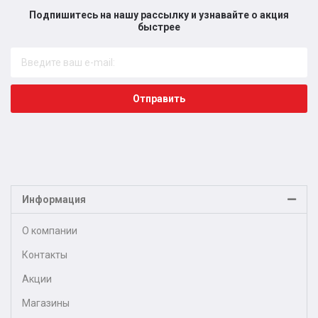
Подпишитесь на нашу рассылку и узнавайте о акция
быстрее​
Отправить
Информация
О компании
Контакты
Акции
Магазины