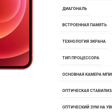
ДИАГОНАЛЬ
ВСТРОЕННАЯ ПАМЯТЬ
ТЕХНОЛОГИЯ ЭКРАНА
ТИП ПРОЦЕССОРА
ОСНОВНАЯ КАМЕРА МПИ
ОПТИЧЕСКАЯ СТАБИЛИ
ОПТИЧЕСКИЙ ЗУМ НА УВ