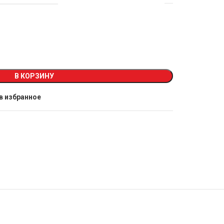
В КОРЗИНУ
в избранное