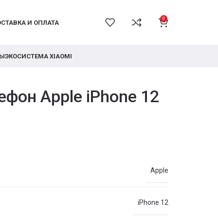
0
СТАВКА И ОПЛАТА
РЫ
ЭКОСИСТЕМА XIAOMI
фон Apple iPhone 12
Apple
iPhone 12