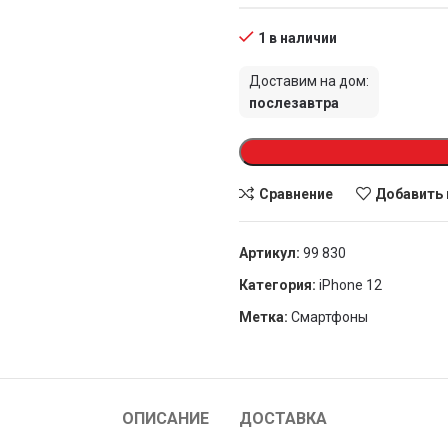
1 в наличии
Доставим на дом:
послезавтра
Сравнение
Добавить 
Артикул:
99 830
Категория:
iPhone 12
Метка:
Смартфоны
ОПИСАНИЕ
ДОСТАВКА