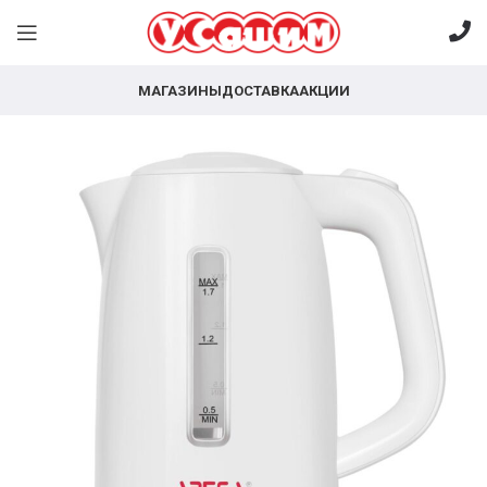
МАГАЗИНЫ
ДОСТАВКА
АКЦИИ