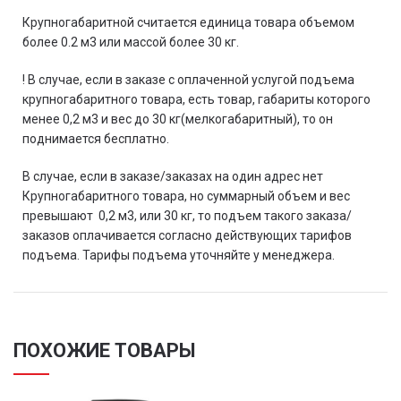
Крупногабаритной считается единица товара объемом
более 0.2 м3 или массой более 30 кг.
! В случае, если в заказе с оплаченной услугой подъема
крупногабаритного товара, есть товар, габариты которого
менее 0,2 м3 и вес до 30 кг(мелкогабаритный), то он
поднимается бесплатно.
В случае, если в заказе/заказах на один адрес нет
Крупногабаритного товара, но суммарный объем и вес
превышают 0,2 м3, или 30 кг, то подъем такого заказа/
заказов оплачивается согласно действующих тарифов
подъема. Тарифы подъема уточняйте у менеджера.
ПОХОЖИЕ ТОВАРЫ