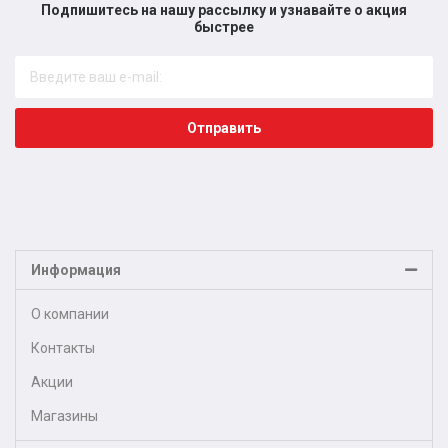
Подпишитесь на нашу рассылку и узнавайте о акция
быстрее​
Отправить
Информация
О компании
Контакты
Акции
Магазины