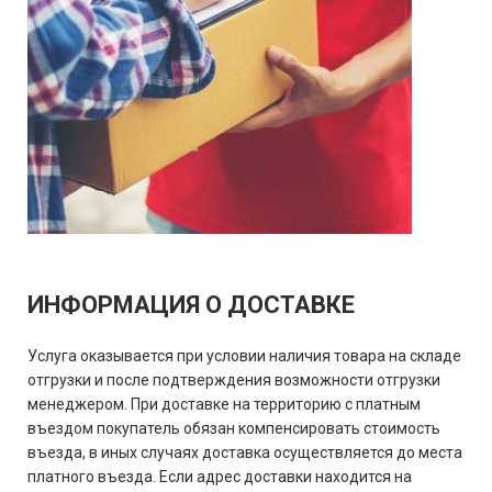
ИНФОРМАЦИЯ О ДОСТАВКЕ
Услуга оказывается при условии наличия товара на складе
отгрузки и после подтверждения возможности отгрузки
менеджером. При доставке на территорию с платным
въездом покупатель обязан компенсировать стоимость
въезда, в иных случаях доставка осуществляется до места
платного въезда. Если адрес доставки находится на