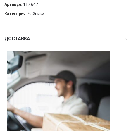
Артикул:
117 647
Категория:
Чайники
ДОСТАВКА