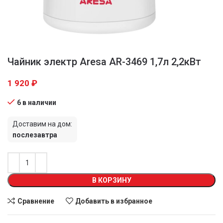
Чайник электр Aresa AR-3469 1,7л 2,2кВт
1 920
₽
6 в наличии
Доставим на дом:
послезавтра
В КОРЗИНУ
Сравнение
Добавить в избранное