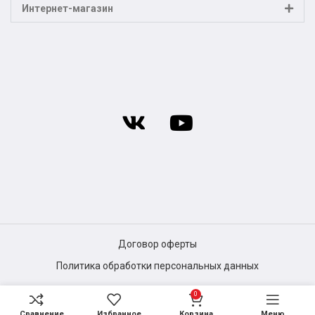
Интернет-магазин
Договор оферты
Политика обработки персональных данных
0
Сравнение
Избранное
Корзина
Меню