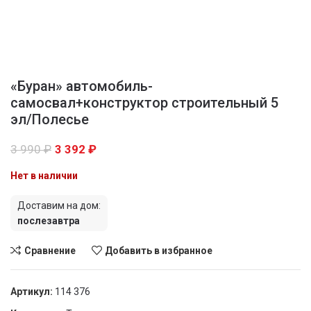
«Буран» автомобиль-
самосвал+конструктор строительный 5
эл/Полесье
3 990
₽
3 392
₽
Нет в наличии
Доставим на дом:
послезавтра
Сравнение
Добавить в избранное
Артикул:
114 376