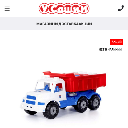
МАГАЗИНЫ
ДОСТАВКА
АКЦИИ
АКЦИЯ
НЕТ В НАЛИЧИИ