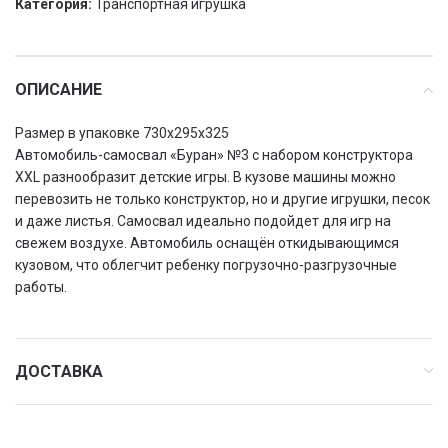
Категория:
Транспортная игрушка
ОПИСАНИЕ
Размер в упаковке 730х295х325
Автомобиль-самосвал «Буран» №3 с набором конструктора
XXL разнообразит детские игры. В кузове машины можно
перевозить не только конструктор, но и другие игрушки, песок
и даже листья. Самосвал идеально подойдет для игр на
свежем воздухе. Автомобиль оснащён откидывающимся
кузовом, что облегчит ребенку погрузочно-разгрузочные
работы.
ДОСТАВКА