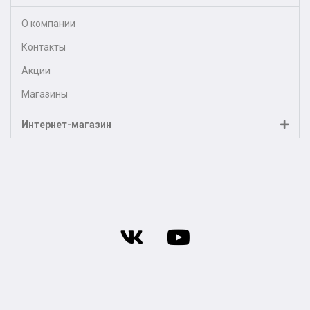
О компании
Контакты
Акции
Магазины
Интернет-магазин