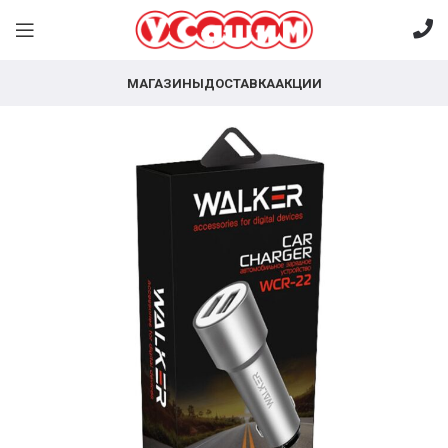
МАГАЗИНЫ
ДОСТАВКА
АКЦИИ