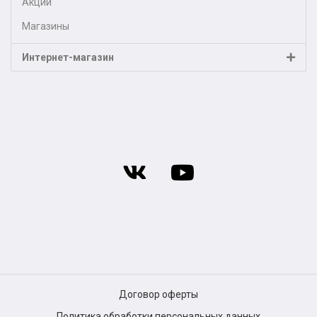
Акции
Магазины
Интернет-магазин
Договор оферты
Политика обработки персональных данных