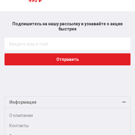
490
₽
Подпишитесь на нашу рассылку и узнавайте о акция
быстрее​
Отправить
Информация
О компании
Контакты