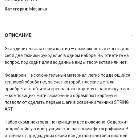
Категория:
Мозаика
ОПИСАНИЕ
Эта удивительная серия картин — возможность открыть для
себя две техники рукоделия в одном наборе. Вы ответите на
вопрос, подходит для вас данные виды творчества или нет.
Фоамиран — исключительный материал, легко поддающийся
тепловой обработке, за счет которой, плоские детали
приобретают объем и превращают картину в настоящую арт
— композицию. Нити гармонично обрамляют картину и
позволяют сделать первые шаги в освоении техники SТRING
ART.
Набор скомплектован по принципу все включено. Содержит
подробнейшую инструкцию с пошаговыми фотографиями. В
отличии от предыдущих серий все детали цветов и листьев