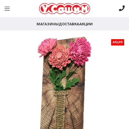
МАГАЗИНЫ
ДОСТАВКА
АКЦИИ
АКЦИЯ