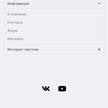
Информация
О компании
Контакты
Акции
Магазины
Интернет-магазин